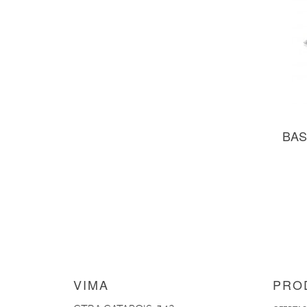
BAS
VIMA
PRO