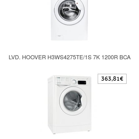
LVD. HOOVER H3WS4275TE/1S 7K 1200R BCA
363,81€