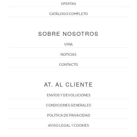
OFERTAS
CATÁLOGO COMPLETO
SOBRE NOSOTROS
VIMA
NOTICIAS
CONTACTO
AT. AL CLIENTE
ENVÍOS Y DEVOLUCIONES
CONDICIONES GENERALES
POLÍTICA DE PRIVACIDAD
AVISO LEGAL
Y
COOKIES