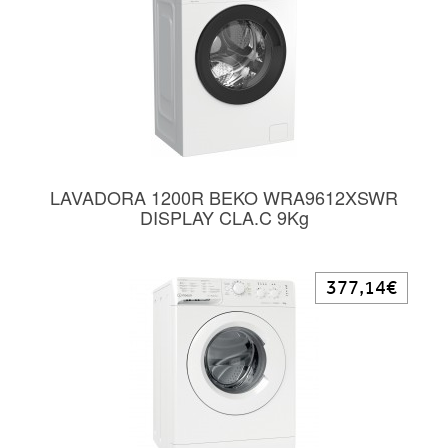
LAVADORA 1200R BEKO WRA9612XSWR
DISPLAY CLA.C 9Kg
377,14€