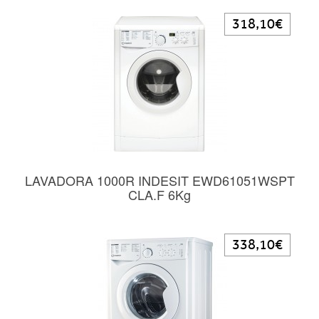
318,10€
LAVADORA 1000R INDESIT EWD61051WSPT
CLA.F 6Kg
338,10€