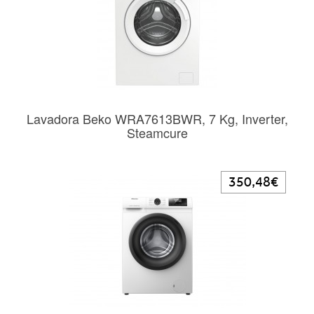
Lavadora Beko WRA7613BWR, 7 Kg, Inverter,
Steamcure
350,48€