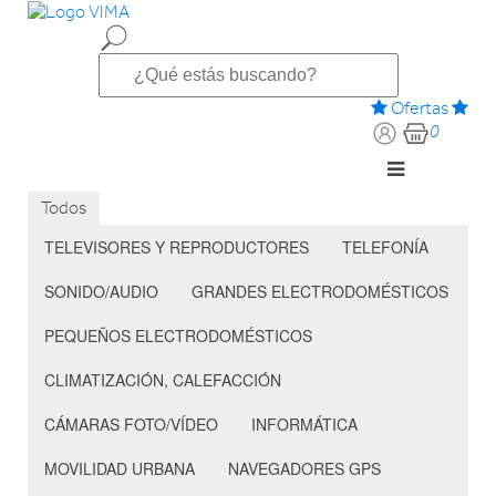
Ofertas
0
Todos
TELEVISORES Y REPRODUCTORES
TELEFONÍA
SONIDO/AUDIO
GRANDES ELECTRODOMÉSTICOS
PEQUEÑOS ELECTRODOMÉSTICOS
CLIMATIZACIÓN, CALEFACCIÓN
CÁMARAS FOTO/VÍDEO
INFORMÁTICA
MOVILIDAD URBANA
NAVEGADORES GPS