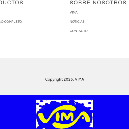
DUCTOS
SOBRE NOSOTROS
S
VIMA
GO COMPLETO
NOTICIAS
CONTACTO
Copyright 2026. VIMA