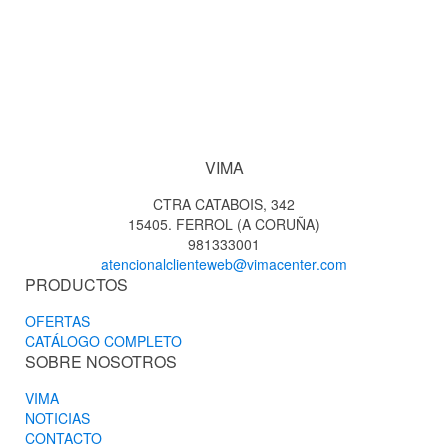
VIMA
CTRA CATABOIS, 342
15405. FERROL (A CORUÑA)
981333001
atencionalclienteweb@vimacenter.com
PRODUCTOS
OFERTAS
CATÁLOGO COMPLETO
SOBRE NOSOTROS
VIMA
NOTICIAS
CONTACTO