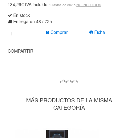
134,29€
IVA incluido
/ Gastos de envío
NO INCLUIDOS
En stock
Entrega en 48 / 72h
Comprar
Ficha
COMPARTIR
MÁS PRODUCTOS DE LA MISMA
CATEGORÍA