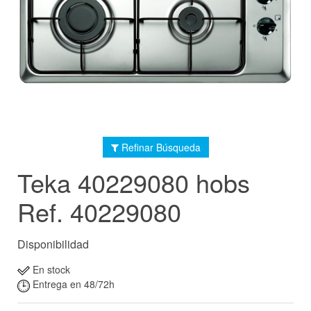
Refinar Búsqueda
Teka 40229080 hobs
Ref. 40229080
Disponibilidad
En stock
Entrega en 48/72h