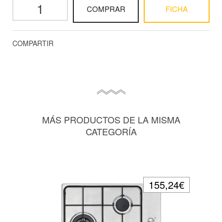
COMPRAR
FICHA
COMPARTIR
MÁS PRODUCTOS DE LA MISMA
CATEGORÍA
155,24€