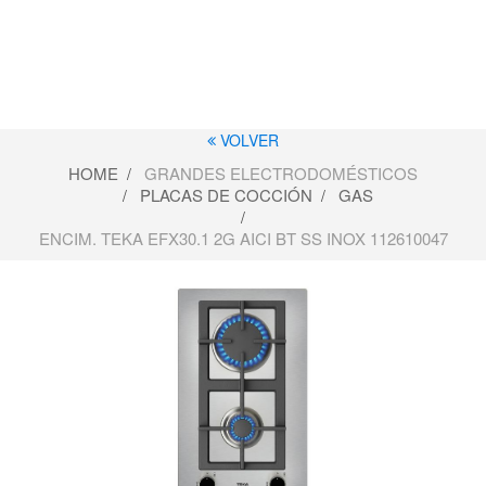
VOLVER
HOME
GRANDES ELECTRODOMÉSTICOS
PLACAS DE COCCIÓN
GAS
ENCIM. TEKA EFX30.1 2G AICI BT SS INOX 112610047