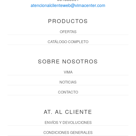
atencionalclienteweb@vimacenter.com
PRODUCTOS
OFERTAS
CATÁLOGO COMPLETO
SOBRE NOSOTROS
VIMA
NOTICIAS
CONTACTO
AT. AL CLIENTE
ENVÍOS Y DEVOLUCIONES
CONDICIONES GENERALES