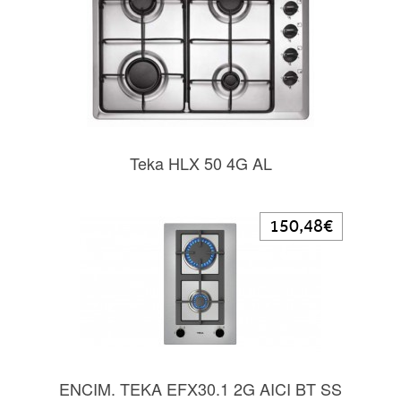
Teka HLX 50 4G AL
150,48€
ENCIM. TEKA EFX30.1 2G AICI BT SS