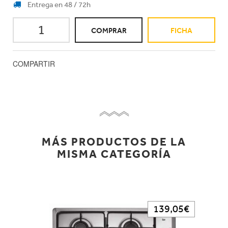
Entrega en 48 / 72h
COMPRAR
FICHA
COMPARTIR
MÁS PRODUCTOS DE LA
MISMA CATEGORÍA
139,05€