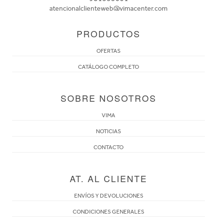
atencionalclienteweb@vimacenter.com
PRODUCTOS
OFERTAS
CATÁLOGO COMPLETO
SOBRE NOSOTROS
VIMA
NOTICIAS
CONTACTO
AT. AL CLIENTE
ENVÍOS Y DEVOLUCIONES
CONDICIONES GENERALES