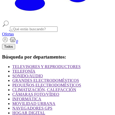
Ofertas
0
Todos
Búsqueda por departamentos:
TELEVISORES Y REPRODUCTORES
TELEFONÍA
SONIDO/AUDIO
GRANDES ELECTRODOMÉSTICOS
PEQUEÑOS ELECTRODOMÉSTICOS
CLIMATIZACIÓN, CALEFACCIÓN
CÁMARAS FOTO/VÍDEO
INFORMÁTICA
MOVILIDAD URBANA
NAVEGADORES GPS
HOGAR DIGITAL