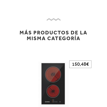
MÁS PRODUCTOS DE LA
MISMA CATEGORÍA
150,48€