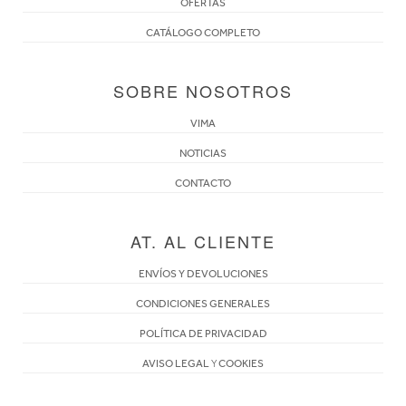
OFERTAS
CATÁLOGO COMPLETO
SOBRE NOSOTROS
VIMA
NOTICIAS
CONTACTO
AT. AL CLIENTE
ENVÍOS Y DEVOLUCIONES
CONDICIONES GENERALES
POLÍTICA DE PRIVACIDAD
AVISO LEGAL
Y
COOKIES