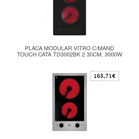
PLACA MODULAR VITRO C/MAND
TOUCH CATA TD3002BK 2 30CM, 3000W
165,71€