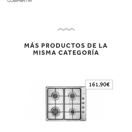
COMPARTIR
MÁS PRODUCTOS DE LA
MISMA CATEGORÍA
161,90€