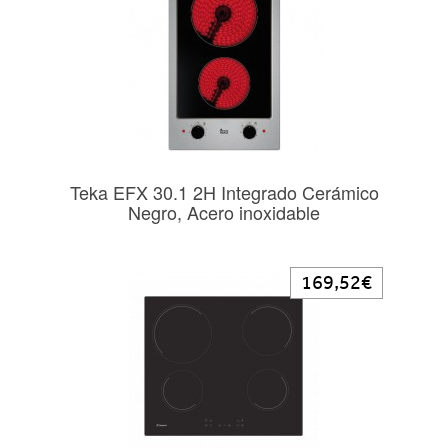
Teka EFX 30.1 2H Integrado Cerámico
Negro, Acero inoxidable
169,52€