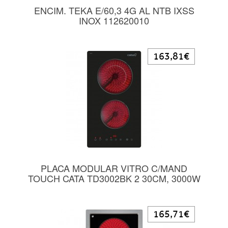
ENCIM. TEKA E/60,3 4G AL NTB IXSS
INOX 112620010
163,81€
PLACA MODULAR VITRO C/MAND
TOUCH CATA TD3002BK 2 30CM, 3000W
165,71€