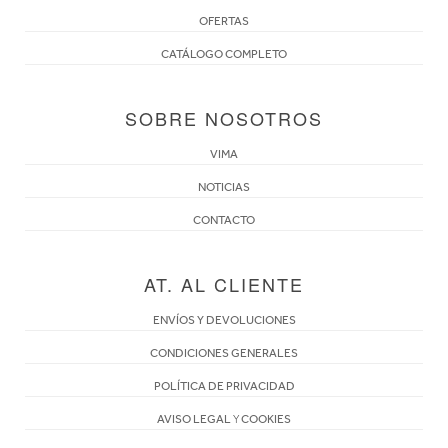
OFERTAS
CATÁLOGO COMPLETO
SOBRE NOSOTROS
VIMA
NOTICIAS
CONTACTO
AT. AL CLIENTE
ENVÍOS Y DEVOLUCIONES
CONDICIONES GENERALES
POLÍTICA DE PRIVACIDAD
AVISO LEGAL
Y
COOKIES