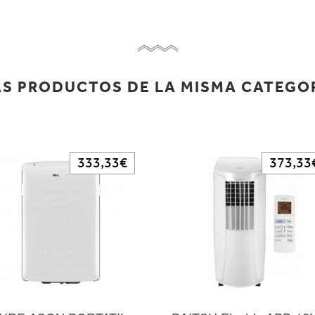
S PRODUCTOS DE LA MISMA CATEGO
333,33€
373,33