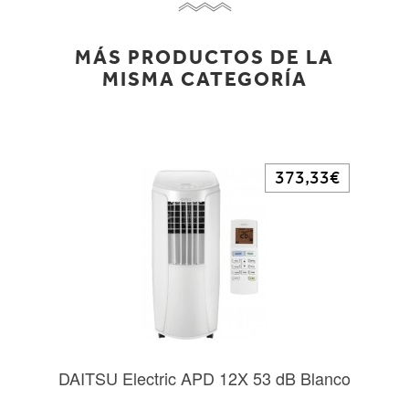
MÁS PRODUCTOS DE LA
MISMA CATEGORÍA
373,33€
DAITSU Electric APD 12X 53 dB Blanco