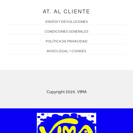
AT. AL CLIENTE
ENVÍOS Y DEVOLUCIONES
CONDICIONES GENERALES
POLÍTICA DE PRIVACIDAD
AVISO LEGAL
Y
COOKIES
Copyright 2026. VIMA