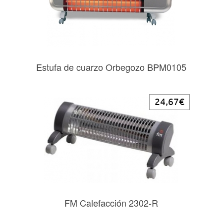
Estufa de cuarzo Orbegozo BPM0105
24,67€
FM Calefacción 2302-R