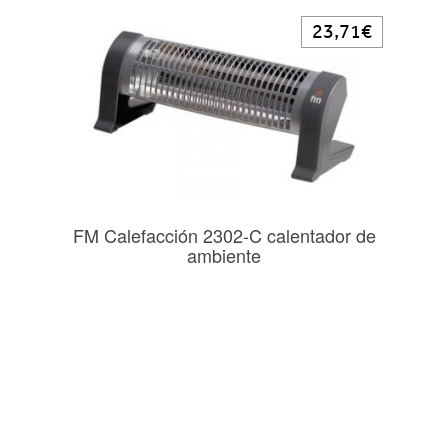
23,71€
FM Calefacción 2302-C calentador de
ambiente