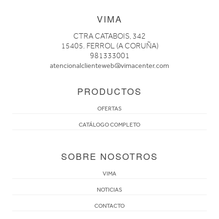
VIMA
CTRA CATABOIS, 342
15405. FERROL (A CORUÑA)
981333001
atencionalclienteweb@vimacenter.com
PRODUCTOS
OFERTAS
CATÁLOGO COMPLETO
SOBRE NOSOTROS
VIMA
NOTICIAS
CONTACTO