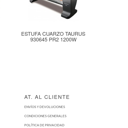
ESTUFA CUARZO TAURUS
930645 PR2 1200W
AT. AL CLIENTE
ENVÍOS Y DEVOLUCIONES
CONDICIONES GENERALES
POLÍTICA DE PRIVACIDAD