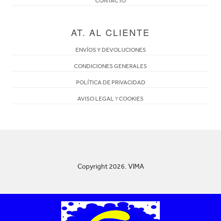
CONTACTO
AT. AL CLIENTE
ENVÍOS Y DEVOLUCIONES
CONDICIONES GENERALES
POLÍTICA DE PRIVACIDAD
AVISO LEGAL
Y
COOKIES
Copyright 2026. VIMA