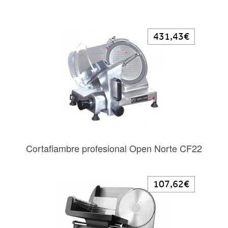
431,43€
Cortafiambre profesional Open Norte CF22
107,62€