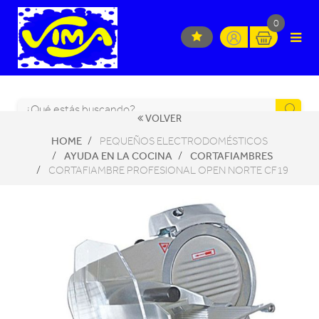
0
VOLVER
HOME
PEQUEÑOS ELECTRODOMÉSTICOS
AYUDA EN LA COCINA
CORTAFIAMBRES
CORTAFIAMBRE PROFESIONAL OPEN NORTE CF19