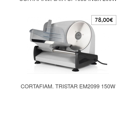
78,00€
CORTAFIAM. TRISTAR EM2099 150W