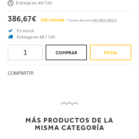
Entrega en 48/72h
386,67€
IVA incluido
/ Gastos de envío
NO INCLUIDOS
En stock
Entrega en 48 / 72h
COMPRAR
FICHA
COMPARTIR
MÁS PRODUCTOS DE LA
MISMA CATEGORÍA