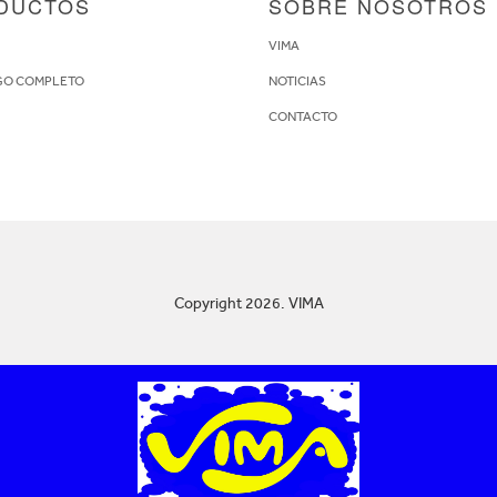
DUCTOS
SOBRE NOSOTROS
S
VIMA
GO COMPLETO
NOTICIAS
CONTACTO
Copyright 2026. VIMA