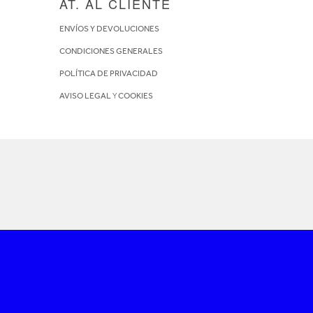
AT. AL CLIENTE
ENVÍOS Y DEVOLUCIONES
CONDICIONES GENERALES
POLÍTICA DE PRIVACIDAD
AVISO LEGAL
Y
COOKIES