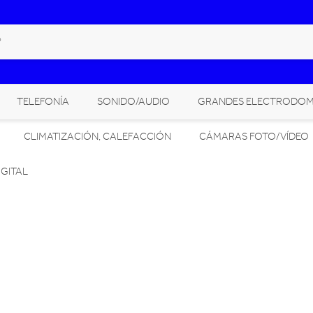
TELEFONÍA
SONIDO/AUDIO
GRANDES ELECTRODOM
CLIMATIZACIÓN, CALEFACCIÓN
CÁMARAS FOTO/VÍDEO
GITAL