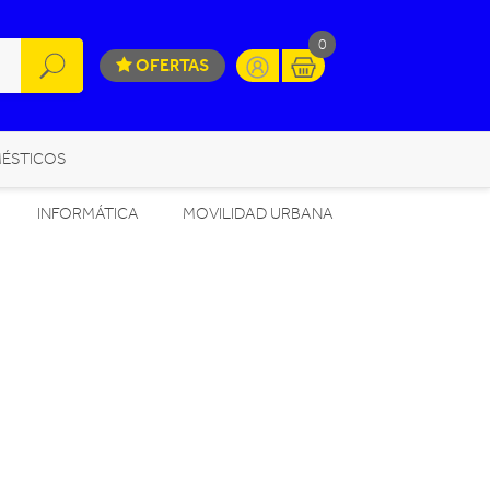
0
OFERTAS
ÉSTICOS
INFORMÁTICA
MOVILIDAD URBANA