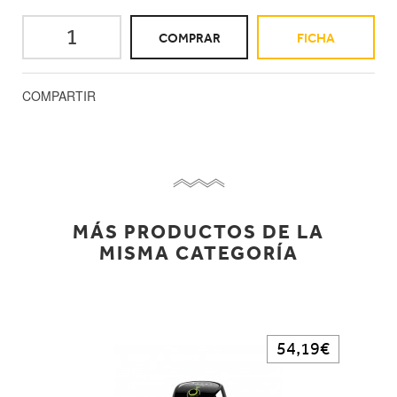
COMPRAR
FICHA
COMPARTIR
MÁS PRODUCTOS DE LA
MISMA CATEGORÍA
54,19€