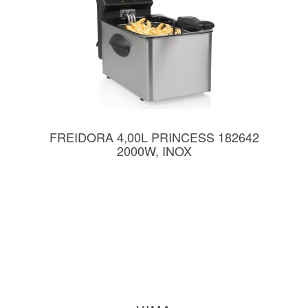
FREIDORA 4,00L PRINCESS 182642
2000W, INOX