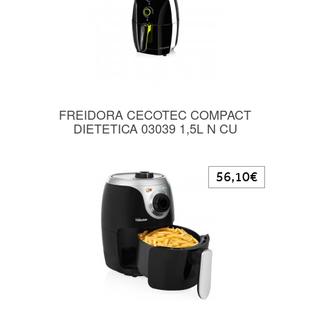
FREIDORA CECOTEC COMPACT
DIETETICA 03039 1,5L N CU
56,10€