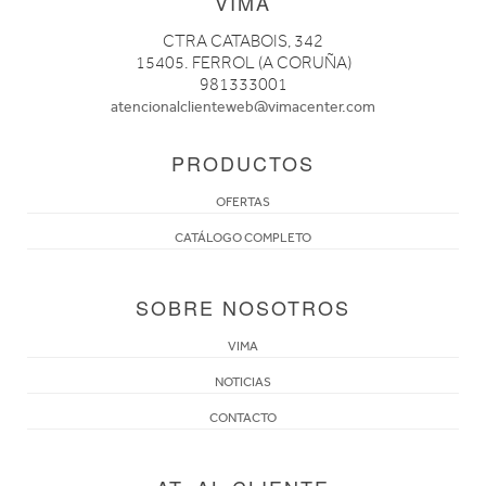
VIMA
CTRA CATABOIS, 342
15405. FERROL (A CORUÑA)
981333001
atencionalclienteweb@vimacenter.com
PRODUCTOS
OFERTAS
CATÁLOGO COMPLETO
SOBRE NOSOTROS
VIMA
NOTICIAS
CONTACTO