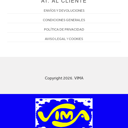
AT. AL CLIENTE
ENVÍOS Y DEVOLUCIONES
CONDICIONES GENERALES
POLÍTICA DE PRIVACIDAD
AVISO LEGAL
Y
COOKIES
Copyright 2026. VIMA