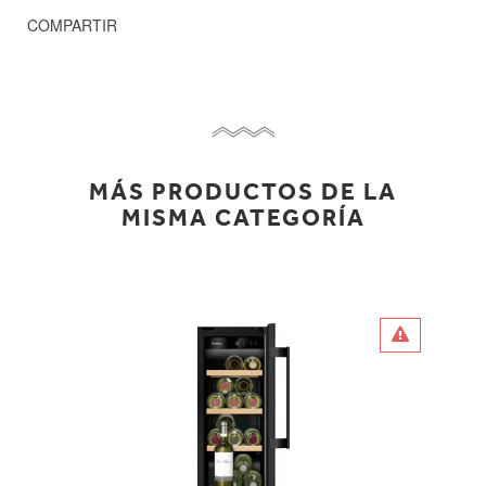
COMPARTIR
MÁS PRODUCTOS DE LA
MISMA CATEGORÍA