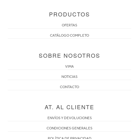
PRODUCTOS
OFERTAS
CATÁLOGO COMPLETO
SOBRE NOSOTROS
VIMA
NOTICIAS
CONTACTO
AT. AL CLIENTE
ENVÍOS Y DEVOLUCIONES
CONDICIONES GENERALES
POLÍTICA DE PRIVACIDAD