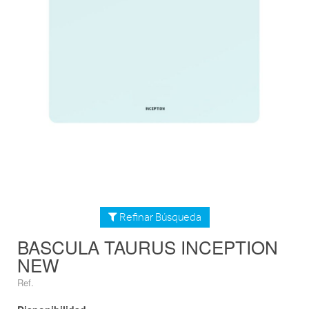
Refinar Búsqueda
BASCULA TAURUS INCEPTION
NEW
Ref.