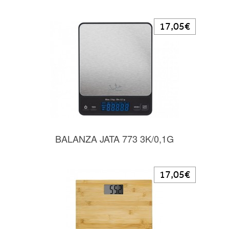
17,05€
BALANZA JATA 773 3K/0,1G
17,05€