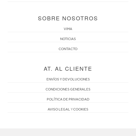
SOBRE NOSOTROS
VIMA
NOTICIAS
CONTACTO
AT. AL CLIENTE
ENVÍOS Y DEVOLUCIONES
CONDICIONES GENERALES
POLÍTICA DE PRIVACIDAD
AVISO LEGAL
Y
COOKIES