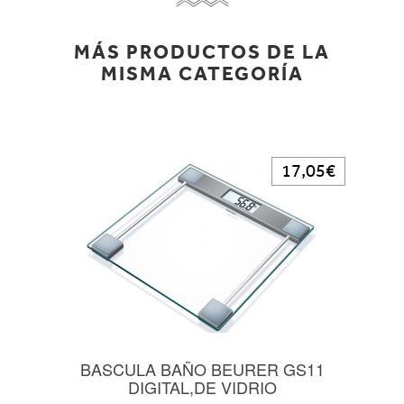
MÁS PRODUCTOS DE LA
MISMA CATEGORÍA
17,05€
BASCULA BAÑO BEURER GS11
DIGITAL,DE VIDRIO