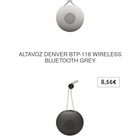
ALTAVOZ DENVER BTP-118 WIRELESS
BLUETOOTH GREY
8,56€