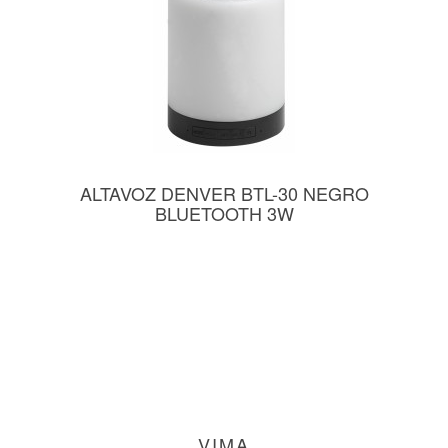
ALTAVOZ DENVER BTL-30 NEGRO
BLUETOOTH 3W
VIMA