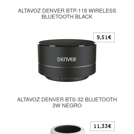
ALTAVOZ DENVER BTP-118 WIRELESS
BLUETOOTH BLACK
9,51€
ALTAVOZ DENVER BTS-32 BLUETOOTH
3W NEGRO
11,33€