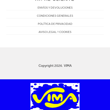
ENVÍOS Y DEVOLUCIONES
CONDICIONES GENERALES
POLÍTICA DE PRIVACIDAD
AVISO LEGAL
Y
COOKIES
Copyright 2026. VIMA