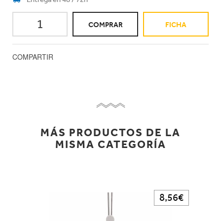
COMPRAR
FICHA
COMPARTIR
MÁS PRODUCTOS DE LA
MISMA CATEGORÍA
8,56€