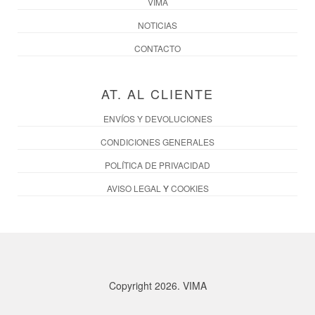
VIMA
NOTICIAS
CONTACTO
AT. AL CLIENTE
ENVÍOS Y DEVOLUCIONES
CONDICIONES GENERALES
POLÍTICA DE PRIVACIDAD
AVISO LEGAL
Y
COOKIES
Copyright 2026. VIMA