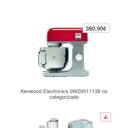
380,95€
Kenwood Electronics 0W20011138 no
categorizado