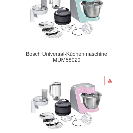
Bosch Universal-Küchenmaschine
MUM58020