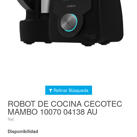
Refinar Búsqueda
ROBOT DE COCINA CECOTEC
MAMBO 10070 04138 AU
Ref.
Disponibilidad