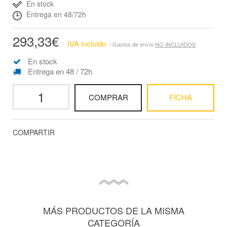
En stock
Entrega en 48/72h
293,33€
IVA incluido
/ Gastos de envío
NO INCLUIDOS
En stock
Entrega en 48 / 72h
COMPRAR
FICHA
COMPARTIR
MÁS PRODUCTOS DE LA MISMA
CATEGORÍA